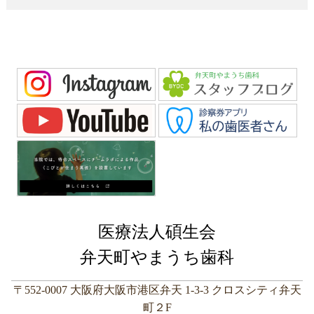
医療法人碩生会
弁天町やまうち歯科
〒552-0007 大阪府大阪市港区弁天 1-3-3 クロスシティ弁天
町２F