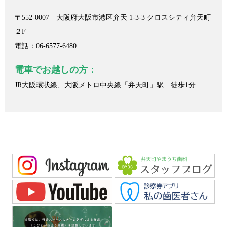
〒552-0007 大阪府大阪市港区弁天 1-3-3 クロスシティ弁天町
２F
電話：06-6577-6480
電車でお越しの方：
JR大阪環状線、大阪メトロ中央線「弁天町」駅 徒歩1分