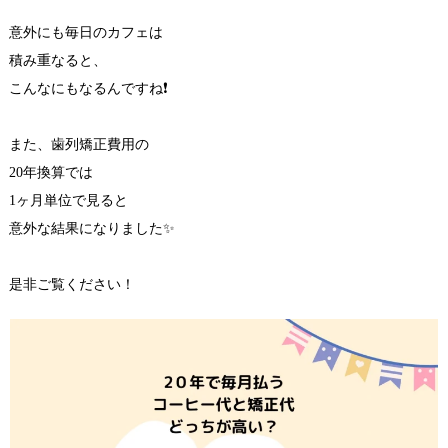
意外にも毎日のカフェは
積み重なると、
こんなにもなるんですね❗️
また、歯列矯正費用の
20年換算では
1ヶ月単位で見ると
意外な結果になりました✨
是非ご覧ください！