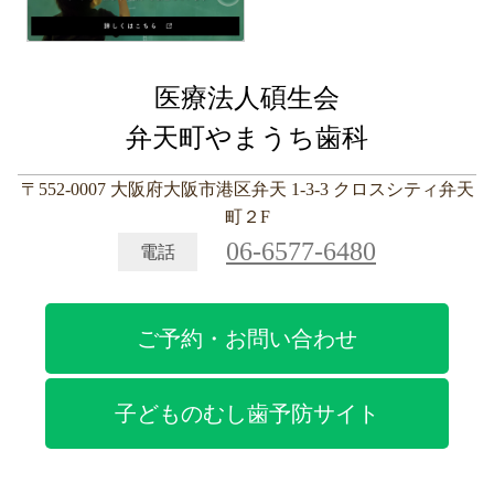
医療法人碩生会
弁天町やまうち歯科
〒552-0007 大阪府大阪市港区弁天 1-3-3 クロスシティ弁天
町２F
06-6577-6480
電話
ご予約・お問い合わせ
子どものむし歯予防サイト