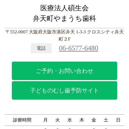
医療法人碩生会
弁天町やまうち歯科
〒552-0007 大阪府大阪市港区弁天 1-3-3 クロスシティ弁天
町２F
06-6577-6480
電話
ご予約・お問い合わせ
子どものむし歯予防サイト
診療時間
月
火
水
木
金
土
日