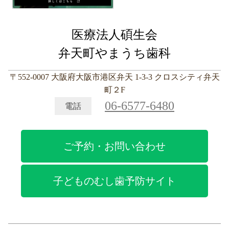
医療法人碩生会
弁天町やまうち歯科
〒552-0007 大阪府大阪市港区弁天 1-3-3 クロスシティ弁天
町２F
06-6577-6480
電話
ご予約・お問い合わせ
子どものむし歯予防サイト