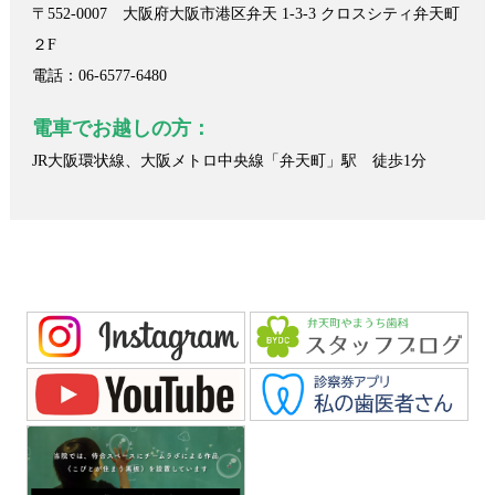
〒552-0007 大阪府大阪市港区弁天 1-3-3 クロスシティ弁天町
２F
電話：06-6577-6480
電車でお越しの方：
JR大阪環状線、大阪メトロ中央線「弁天町」駅 徒歩1分