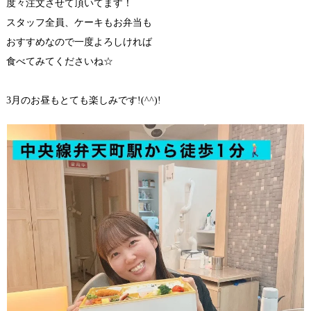
度々注文させて頂いてます！
スタッフ全員、ケーキもお弁当も
おすすめなので一度よろしければ
食べてみてくださいね☆
3月のお昼もとても楽しみです!(^^)!