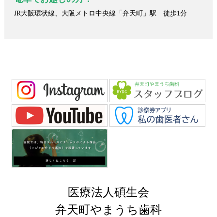
JR大阪環状線、大阪メトロ中央線「弁天町」駅 徒歩1分
医療法人碩生会
弁天町やまうち歯科